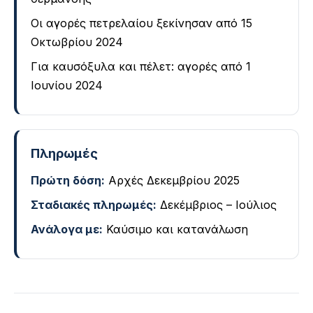
Οι αγορές πετρελαίου ξεκίνησαν από 15
Οκτωβρίου 2024
Για καυσόξυλα και πέλετ: αγορές από 1
Ιουνίου 2024
Πληρωμές
Πρώτη δόση:
Αρχές Δεκεμβρίου 2025
Σταδιακές πληρωμές:
Δεκέμβριος – Ιούλιος
Ανάλογα με:
Καύσιμο και κατανάλωση