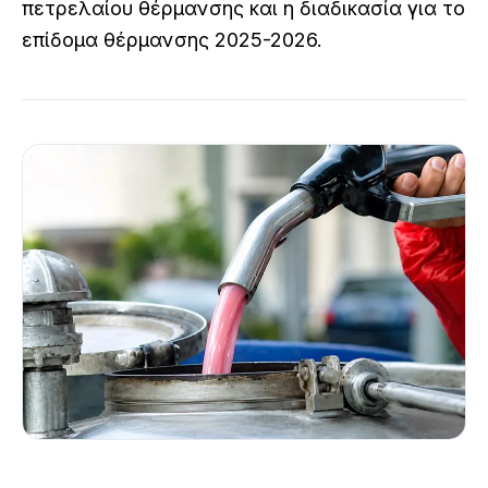
πετρελαίου θέρμανσης και η διαδικασία για το
επίδομα θέρμανσης 2025-2026.