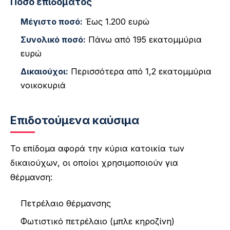
Ποσό επιδόματος
Μέγιστο ποσό:
Έως 1.200 ευρώ
Συνολικό ποσό:
Πάνω από 195 εκατομμύρια
ευρώ
Δικαιούχοι:
Περισσότερα από 1,2 εκατομμύρια
νοικοκυριά
Επιδοτούμενα καύσιμα
Το επίδομα αφορά την κύρια κατοικία των
δικαιούχων, οι οποίοι χρησιμοποιούν για
θέρμανση:
Πετρέλαιο θέρμανσης
Φωτιστικό πετρέλαιο (μπλε κηροζίνη)