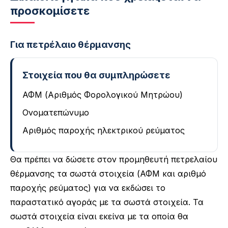
προσκομίσετε
Για πετρέλαιο θέρμανσης
Στοιχεία που θα συμπληρώσετε
ΑΦΜ (Αριθμός Φορολογικού Μητρώου)
Ονοματεπώνυμο
Αριθμός παροχής ηλεκτρικού ρεύματος
Θα πρέπει να δώσετε στον προμηθευτή πετρελαίου
θέρμανσης τα σωστά στοιχεία (ΑΦΜ και αριθμό
παροχής ρεύματος) για να εκδώσει το
παραστατικό αγοράς με τα σωστά στοιχεία. Τα
σωστά στοιχεία είναι εκείνα με τα οποία θα