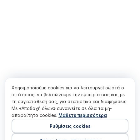
Συγκατάθεση cookies
Χρησιμοποιούμε cookies για να λειτουργεί σωστά ο
ιστότοπος, να βελτιώνουμε την εμπειρία σας και, με
τη συγκατάθεσή σας, για στατιστικά και διαφημίσεις.
Με «Αποδοχή όλων» συναινείτε σε όλα τα μη-
απαραίτητα cookies.
Μάθετε περισσότερα
Ρυθμίσεις cookies