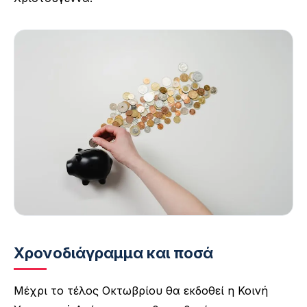
Χρονοδιάγραμμα και ποσά
Μέχρι το τέλος Οκτωβρίου θα εκδοθεί η Κοινή