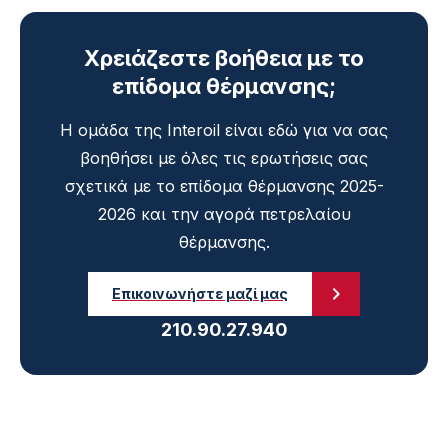
Χρειάζεστε βοήθεια με το
επίδομα θέρμανσης;
Η ομάδα της Interoil είναι εδώ για να σας
βοηθήσει με όλες τις ερωτήσεις σας
σχετικά με το επίδομα θέρμανσης 2025-
2026 και την αγορά πετρελαίου
θέρμανσης.
Επικοινωνήστε μαζί μας
210.90.27.940