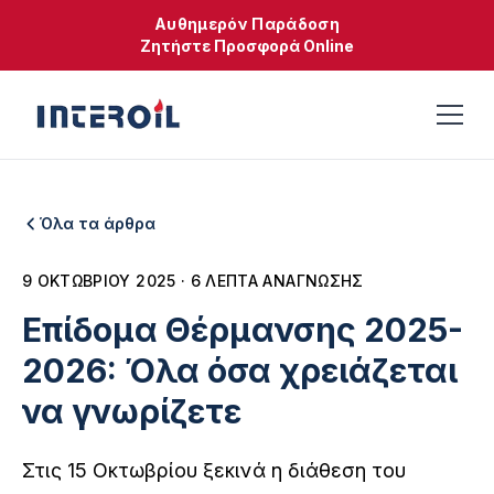
Αυθημερόν Παράδοση
Ζητήστε Προσφορά Online
Όλα τα άρθρα
9 ΟΚΤΩΒΡΊΟΥ 2025 · 6 ΛΕΠΤΆ ΑΝΆΓΝΩΣΗΣ
Επίδομα Θέρμανσης 2025-
2026: Όλα όσα χρειάζεται
να γνωρίζετε
Στις 15 Οκτωβρίου ξεκινά η διάθεση του