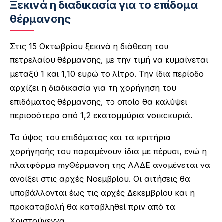
Ξεκινά η διαδικασία για το επίδομα
θέρμανσης
Στις 15 Οκτωβρίου ξεκινά η διάθεση του
πετρελαίου θέρμανσης, με την τιμή να κυμαίνεται
μεταξύ 1 και 1,10 ευρώ το λίτρο. Την ίδια περίοδο
αρχίζει η διαδικασία για τη χορήγηση του
επιδόματος θέρμανσης, το οποίο θα καλύψει
περισσότερα από 1,2 εκατομμύρια νοικοκυριά.
Το ύψος του επιδόματος και τα κριτήρια
χορήγησής του παραμένουν ίδια με πέρυσι, ενώ η
πλατφόρμα myΘέρμανση της ΑΑΔΕ αναμένεται να
ανοίξει στις αρχές Νοεμβρίου. Οι αιτήσεις θα
υποβάλλονται έως τις αρχές Δεκεμβρίου και η
προκαταβολή θα καταβληθεί πριν από τα
Χριστούγεννα.