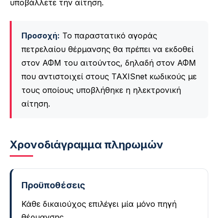
υποβάλλετε την αίτηση.
Προσοχή:
Το παραστατικό αγοράς
πετρελαίου θέρμανσης θα πρέπει να εκδοθεί
στον ΑΦΜ του αιτούντος, δηλαδή στον ΑΦΜ
που αντιστοιχεί στους TAXISnet κωδικούς με
τους οποίους υποβλήθηκε η ηλεκτρονική
αίτηση.
Χρονοδιάγραμμα πληρωμών
Προϋποθέσεις
Κάθε δικαιούχος επιλέγει μία μόνο πηγή
θέρμανσης