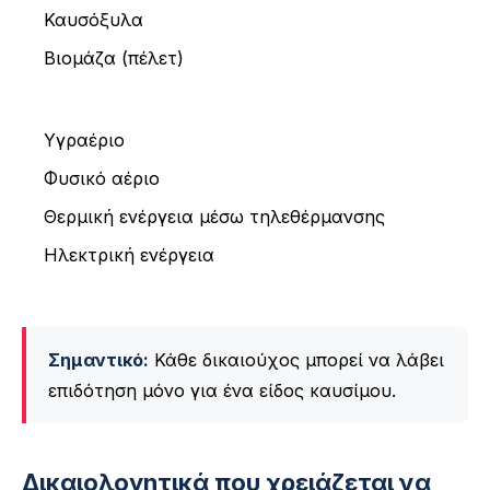
Καυσόξυλα
Βιομάζα (πέλετ)
Υγραέριο
Φυσικό αέριο
Θερμική ενέργεια μέσω τηλεθέρμανσης
Ηλεκτρική ενέργεια
Σημαντικό:
Κάθε δικαιούχος μπορεί να λάβει
επιδότηση μόνο για ένα είδος καυσίμου.
Δικαιολογητικά που χρειάζεται να