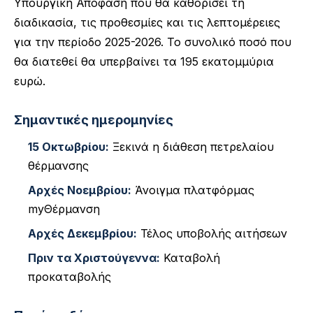
Υπουργική Απόφαση που θα καθορίσει τη
διαδικασία, τις προθεσμίες και τις λεπτομέρειες
για την περίοδο 2025-2026. Το συνολικό ποσό που
θα διατεθεί θα υπερβαίνει τα 195 εκατομμύρια
ευρώ.
Σημαντικές ημερομηνίες
15 Οκτωβρίου:
Ξεκινά η διάθεση πετρελαίου
θέρμανσης
Αρχές Νοεμβρίου:
Άνοιγμα πλατφόρμας
myΘέρμανση
Αρχές Δεκεμβρίου:
Τέλος υποβολής αιτήσεων
Πριν τα Χριστούγεννα:
Καταβολή
προκαταβολής