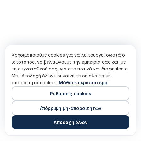
Συγκατάθεση cookies
Χρησιμοποιούμε cookies για να λειτουργεί σωστά ο
ιστότοπος, να βελτιώνουμε την εμπειρία σας και, με
τη συγκατάθεσή σας, για στατιστικά και διαφημίσεις.
Με «Αποδοχή όλων» συναινείτε σε όλα τα μη-
απαραίτητα cookies.
Μάθετε περισσότερα
Ρυθμίσεις cookies
Απόρριψη μη-απαραίτητων
Αποδοχή όλων