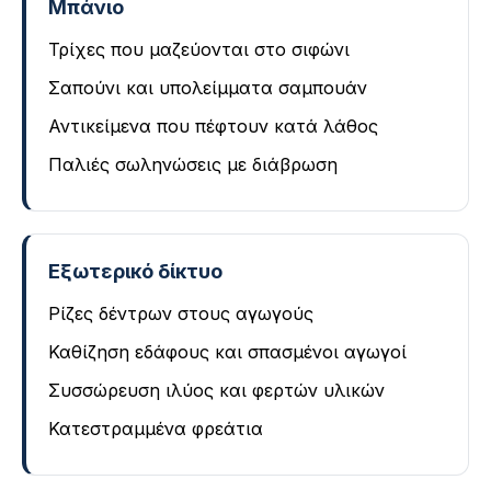
Μπάνιο
Τρίχες που μαζεύονται στο σιφώνι
Σαπούνι και υπολείμματα σαμπουάν
Αντικείμενα που πέφτουν κατά λάθος
Παλιές σωληνώσεις με διάβρωση
Εξωτερικό δίκτυο
Ρίζες δέντρων στους αγωγούς
Καθίζηση εδάφους και σπασμένοι αγωγοί
Συσσώρευση ιλύος και φερτών υλικών
Κατεστραμμένα φρεάτια