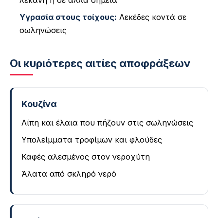
λεκάνη ή σε άλλα σημεία
Υγρασία στους τοίχους:
Λεκέδες κοντά σε
σωληνώσεις
Οι κυριότερες αιτίες αποφράξεων
Κουζίνα
Λίπη και έλαια που πήζουν στις σωληνώσεις
Υπολείμματα τροφίμων και φλούδες
Καφές αλεσμένος στον νεροχύτη
Άλατα από σκληρό νερό