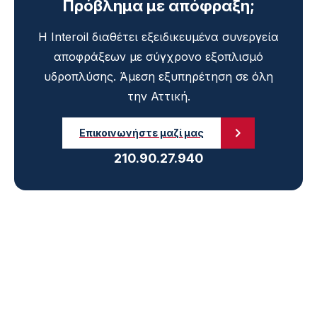
Πρόβλημα με απόφραξη;
Η Interoil διαθέτει εξειδικευμένα συνεργεία
αποφράξεων με σύγχρονο εξοπλισμό
υδροπλύσης. Άμεση εξυπηρέτηση σε όλη
την Αττική.
Επικοινωνήστε μαζί μας
210.90.27.940