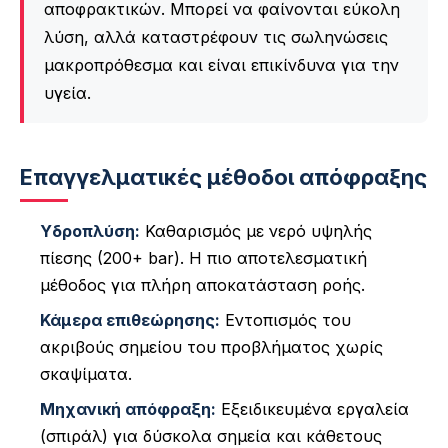
αποφρακτικών. Μπορεί να φαίνονται εύκολη
λύση, αλλά καταστρέφουν τις σωληνώσεις
μακροπρόθεσμα και είναι επικίνδυνα για την
υγεία.
Επαγγελματικές μέθοδοι απόφραξης
Υδροπλύση:
Καθαρισμός με νερό υψηλής
πίεσης (200+ bar). Η πιο αποτελεσματική
μέθοδος για πλήρη αποκατάσταση ροής.
Κάμερα επιθεώρησης:
Εντοπισμός του
ακριβούς σημείου του προβλήματος χωρίς
σκαψίματα.
Μηχανική απόφραξη:
Εξειδικευμένα εργαλεία
(σπιράλ) για δύσκολα σημεία και κάθετους