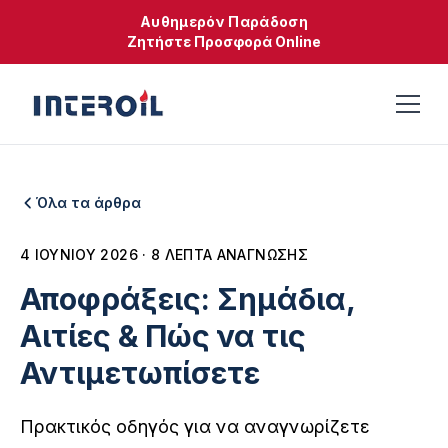
Αυθημερόν Παράδοση
Ζητήστε Προσφορά Online
Όλα τα άρθρα
4 ΙΟΥΝΊΟΥ 2026 · 8 ΛΕΠΤΆ ΑΝΆΓΝΩΣΗΣ
Αποφράξεις: Σημάδια,
Αιτίες & Πώς να τις
Αντιμετωπίσετε
Πρακτικός οδηγός για να αναγνωρίζετε