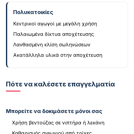
Πολυκατοικίες
Κεντρικοί αγωγοί με μεγάλη χρήση
Παλαιωμένα δίκτυα αποχέτευσης
Λανθασμένη κλίση σωληνώσεων
Ακατάλληλα υλικά στην αποχέτευση
Πότε να καλέσετε επαγγελματία
Μπορείτε να δοκιμάσετε μόνοι σας
Χρήση βεντούζας σε νιπτήρα ή λεκάνη
Καθαρισμός σιφωνιού από τρίχες