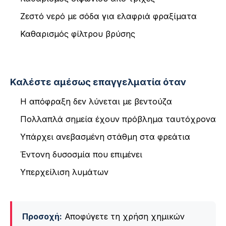
Ζεστό νερό με σόδα για ελαφριά φραξίματα
Καθαρισμός φίλτρου βρύσης
Καλέστε αμέσως επαγγελματία όταν
Η απόφραξη δεν λύνεται με βεντούζα
Πολλαπλά σημεία έχουν πρόβλημα ταυτόχρονα
Υπάρχει ανεβασμένη στάθμη στα φρεάτια
Έντονη δυσοσμία που επιμένει
Υπερχείλιση λυμάτων
Προσοχή:
Αποφύγετε τη χρήση χημικών