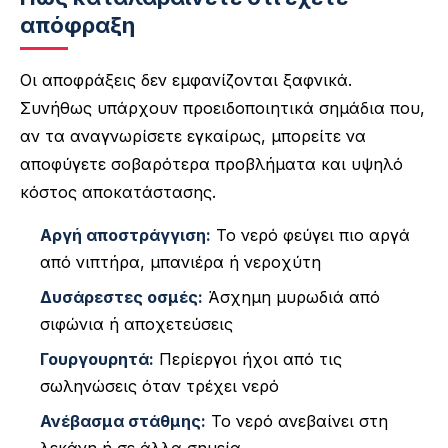
απόφραξη
Οι αποφράξεις δεν εμφανίζονται ξαφνικά.
Συνήθως υπάρχουν προειδοποιητικά σημάδια που,
αν τα αναγνωρίσετε εγκαίρως, μπορείτε να
αποφύγετε σοβαρότερα προβλήματα και υψηλό
κόστος αποκατάστασης.
Αργή αποστράγγιση:
Το νερό φεύγει πιο αργά
από νιπτήρα, μπανιέρα ή νεροχύτη
Δυσάρεστες οσμές:
Άσχημη μυρωδιά από
σιφώνια ή αποχετεύσεις
Γουργουρητά:
Περίεργοι ήχοι από τις
σωληνώσεις όταν τρέχει νερό
Ανέβασμα στάθμης:
Το νερό ανεβαίνει στη