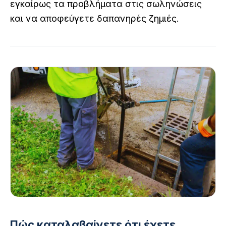
εγκαίρως τα προβλήματα στις σωληνώσεις
και να αποφεύγετε δαπανηρές ζημιές.
Πώς καταλαβαίνετε ότι έχετε